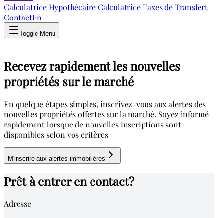
Calculatrice Hypothécaire
Calculatrice Taxes de Transfert
Contact
En
Toggle Menu
Recevez rapidement les nouvelles
propriétés sur le marché
En quelque étapes simples, inscrivez-vous aux alertes des
nouvelles propriétés offertes sur la marché. Soyez informé
rapidement lorsque de nouvelles inscriptions sont
disponibles selon vos critères.
M'inscrire aux alertes immobilières
Prêt à entrer en contact?
Adresse