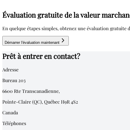
Évaluation gratuite de la valeur marchan
En quelque étapes simples, obtenez une évaluation gratuite d
Démarrer l'évaluation maintenant
Prêt à entrer en contact?
Adresse
Bureau 203
6600
Rte Transcanadienne,
Pointe-Claire (QC)
,
Québec
H9R 4S2
Canada
Téléphones