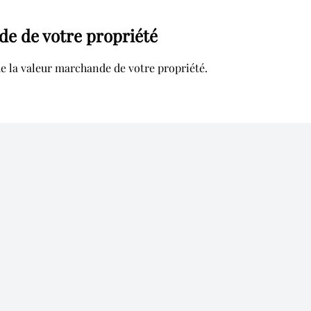
de de votre propriété
e la valeur marchande de votre propriété.